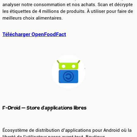
analyser notre consommation et nos achats. Scan et décrypte
les étiquettes de 4 millions de produits. À utiliser pour faire de
meilleurs choix alimentaires.
Télécharger OpenFoodFact
F-Droid – Store d’applications libres
Écosystème de distribution d’applications pour Android où la