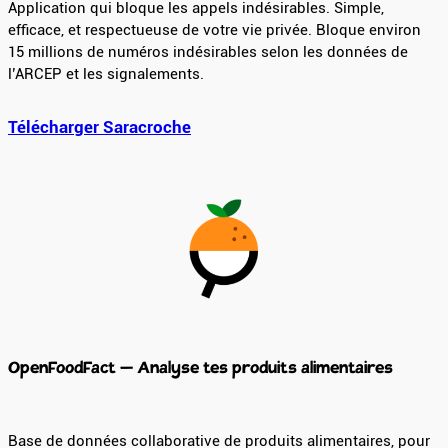
Application qui bloque les appels indésirables. Simple,
efficace, et respectueuse de votre vie privée. Bloque environ
15 millions de numéros indésirables selon les données de
l’ARCEP et les signalements.
Télécharger Saracroche
OpenFoodFact – Analyse tes produits alimentaires
Base de données collaborative de produits alimentaires, pour