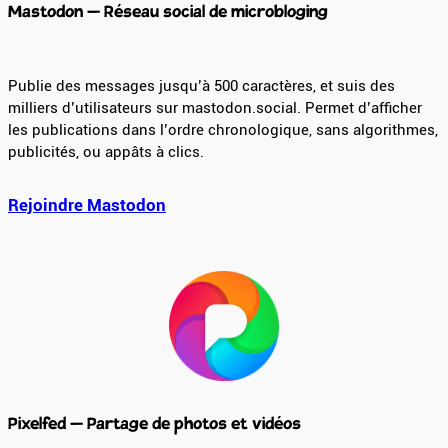
Mastodon – Réseau social de microbloging
Publie des messages jusqu’à 500 caractères, et suis des
milliers d’utilisateurs sur mastodon.social. Permet d’afficher
les publications dans l’ordre chronologique, sans algorithmes,
publicités, ou appâts à clics.
Rejoindre Mastodon
Pixelfed – Partage de photos et vidéos