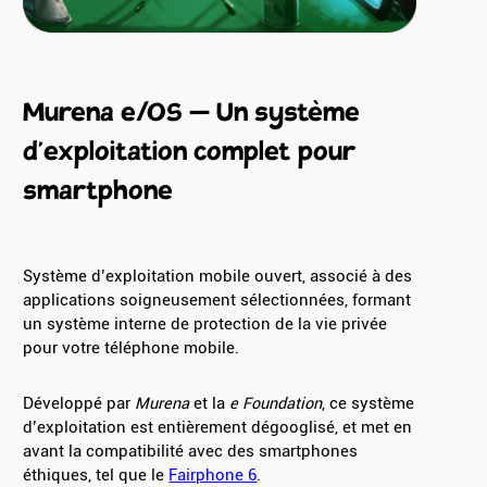
Murena e/OS – Un système
d’exploitation complet pour
smartphone
Système d’exploitation mobile ouvert, associé à des
applications soigneusement sélectionnées, formant
un système interne de protection de la vie privée
pour votre téléphone mobile.
Développé par
Murena
et la
e Foundation
, ce système
d’exploitation est entièrement dégooglisé, et met en
avant la compatibilité avec des smartphones
éthiques, tel que le
Fairphone 6
.