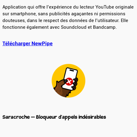
Application qui offre l’expérience du lecteur YouTube originale
sur smartphone, sans publicités agaçantes ni permissions
douteuses, dans le respect des données de l’utilisateur. Elle
fonctionne également avec Soundcloud et Bandcamp.
Télécharger NewPipe
Saracroche – Bloqueur d’appels indésirables