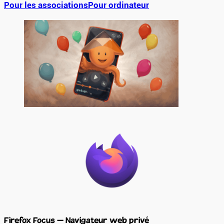
Pour les associations
Pour ordinateur
Firefox Focus – Navigateur web privé