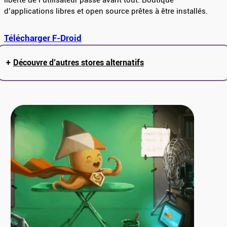
liberté de l’utilisateur passe avant tout. Boutique
d’applications libres et open source prêtes à être installés.
Télécharger F-Droid
+
Découvre d’autres stores alternatifs