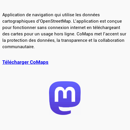
Application de navigation qui utilise les données
cartographiques d’OpenStreetMap. L’application est conçue
pour fonctionner sans connexion internet en téléchargeant
des cartes pour un usage hors ligne. CoMaps met l’accent sur
la protection des données, la transparence et la collaboration
communautaire.
Télécharger CoMaps