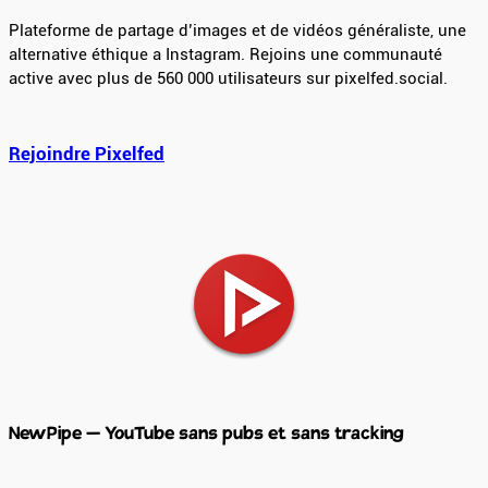
Plateforme de partage d’images et de vidéos généraliste, une
alternative éthique a Instagram. Rejoins une communauté
active avec plus de 560 000 utilisateurs sur pixelfed.social.
Rejoindre Pixelfed
NewPipe – YouTube sans pubs et sans tracking