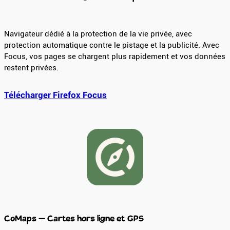
Navigateur dédié à la protection de la vie privée, avec
protection automatique contre le pistage et la publicité. Avec
Focus, vos pages se chargent plus rapidement et vos données
restent privées.
Télécharger Firefox Focus
CoMaps – Cartes hors ligne et GPS