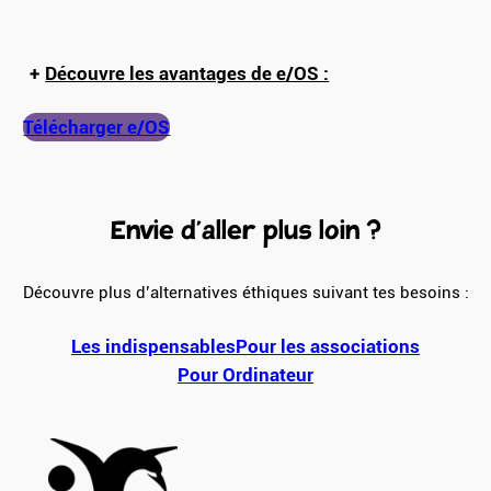
+
Découvre les avantages de e/OS :
Télécharger e/OS
Envie d’aller plus loin ?
Découvre plus d’alternatives éthiques suivant tes besoins :
Les indispensables
Pour les associations
Pour
Ordinateur