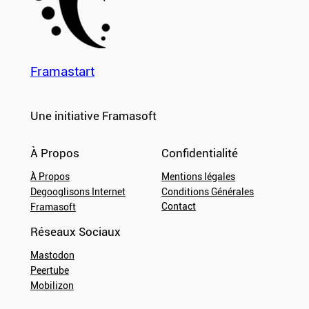
Framastart
Une initiative Framasoft
À Propos
Confidentialité
À Propos
Mentions légales
Degooglisons Internet
Conditions Générales
Contact
Framasoft
Réseaux Sociaux
Mastodon
Peertube
Mobilizon